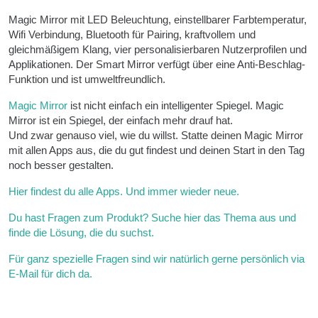
Magic Mirror mit LED Beleuchtung, einstellbarer Farbtemperatur,
Wifi Verbindung, Bluetooth für Pairing, kraftvollem und
gleichmäßigem Klang, vier personalisierbaren Nutzerprofilen und
Applikationen. Der Smart Mirror verfügt über eine Anti-Beschlag-
Funktion und ist umweltfreundlich.
Magic Mirror
ist nicht einfach ein intelligenter Spiegel. Magic
Mirror ist ein Spiegel, der einfach mehr drauf hat.
Und zwar genauso viel, wie du willst. Statte deinen Magic Mirror
mit allen Apps aus, die du gut findest und deinen Start in den Tag
noch besser gestalten.
Hier findest du alle Apps. Und immer wieder neue.
Du hast Fragen zum Produkt? Suche hier das Thema aus und
finde die Lösung, die du suchst.
Für ganz spezielle Fragen sind wir natürlich gerne persönlich via
E-Mail für dich da.