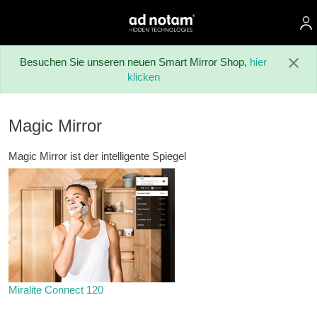
ad notam
Zum Hauptinhalt springen
Besuchen Sie unseren neuen Smart Mirror Shop,
hier
klicken
Magic Mirror
Magic Mirror ist der intelligente Spiegel
Miralite Connect 120