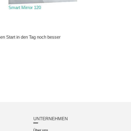
Smart Mirror 120
inen Start in den Tag noch besser
UNTERNEHMEN
Über uns