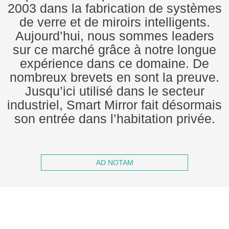
2003 dans la fabrication de systèmes
de verre et de miroirs intelligents.
Aujourd’hui, nous sommes leaders
sur ce marché grâce à notre longue
expérience dans ce domaine. De
nombreux brevets en sont la preuve.
Jusqu’ici utilisé dans le secteur
industriel, Smart Mirror fait désormais
son entrée dans l’habitation privée.
AD NOTAM