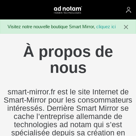
ad notam
Aller au contenu principal
Visitez notre nouvelle boutique Smart Mirror,
cliquez ici
À propos de
nous
smart-mirror.fr est le site Internet de
Smart-Mirror pour les consommateurs
intéressés. Derrière Smart Mirror se
cache l’entreprise allemande de
technologies ad notam qui s’est
spécialisée depuis sa création en