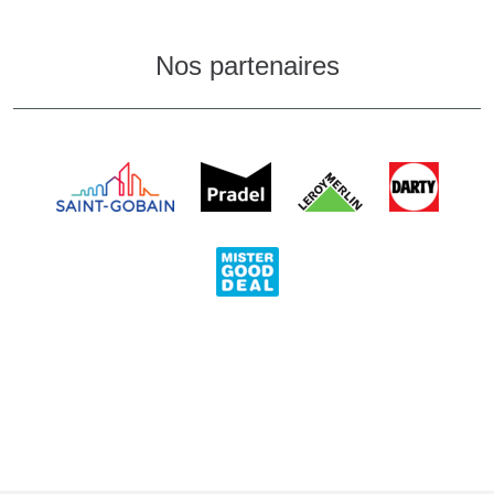
Nos partenaires